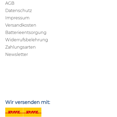
AGB
Datenschutz
Impressum
Versandkosten
Batterieentsorgung
Widerrufsbelehrung
Zahlungsarten
Newsletter
Wir versenden mit: