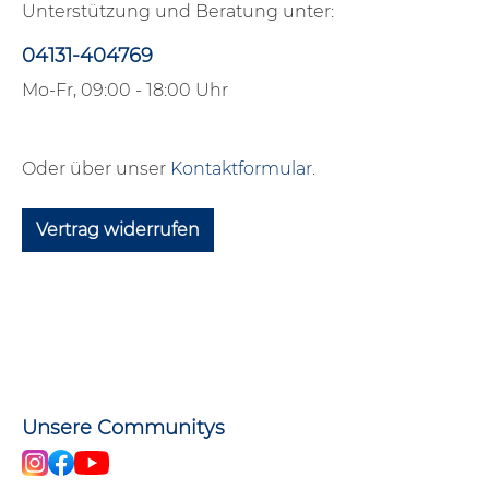
Unterstützung und Beratung unter:
04131-404769
Mo-Fr, 09:00 - 18:00 Uhr
Oder über unser
Kontaktformular
.
Vertrag widerrufen
Unsere Communitys