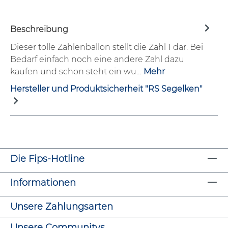
Beschreibung
Dieser tolle Zahlenballon stellt die Zahl 1 dar. Bei
Bedarf einfach noch eine andere Zahl dazu
kaufen und schon steht ein wu…
Mehr
Hersteller und Produktsicherheit "RS Segelken"
Die Fips-Hotline
Informationen
Unsere Zahlungsarten
Unsere Communitys