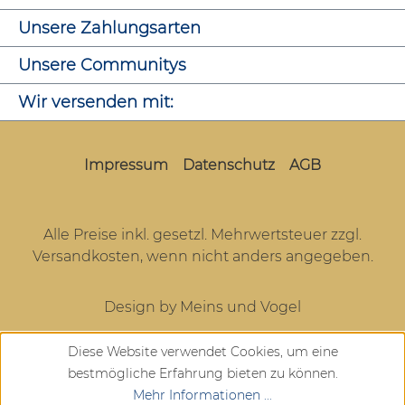
Unsere Zahlungsarten
Unsere Communitys
Wir versenden mit:
Impressum
Datenschutz
AGB
Alle Preise inkl. gesetzl. Mehrwertsteuer zzgl.
Versandkosten
, wenn nicht anders angegeben.
Design by Meins und Vogel
Diese Website verwendet Cookies, um eine
bestmögliche Erfahrung bieten zu können.
Mehr Informationen ...