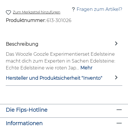
Fragen zum Artikel?
Zum Merkzettel hinzufügen
Produktnummer:
613-301026
Beschreibung
Das Woozle Goozle Experimentierset Edelsteine
macht dich zum Experten in Sachen Edelsteine:
Echte Edelsteine wie roten Jap…
Mehr
Hersteller und Produktsicherheit "Invento"
Die Fips-Hotline
Informationen