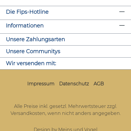
Die Fips-Hotline
Informationen
Unsere Zahlungsarten
Unsere Communitys
Wir versenden mit:
Impressum
Datenschutz
AGB
Alle Preise inkl. gesetzl. Mehrwertsteuer zzgl.
Versandkosten
, wenn nicht anders angegeben.
Design by Meins und Vogel