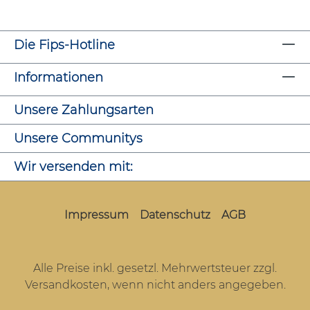
Die Fips-Hotline
Informationen
Unsere Zahlungsarten
Unsere Communitys
Wir versenden mit:
Impressum
Datenschutz
AGB
Alle Preise inkl. gesetzl. Mehrwertsteuer zzgl.
Versandkosten
, wenn nicht anders angegeben.