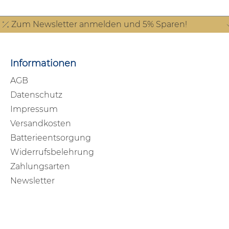
Zum Newsletter anmelden und 5% Sparen!
Informationen
AGB
Datenschutz
Impressum
Versandkosten
Batterieentsorgung
Widerrufsbelehrung
Zahlungsarten
Newsletter