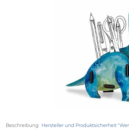
Beschreibung
Hersteller und Produktsicherheit "We