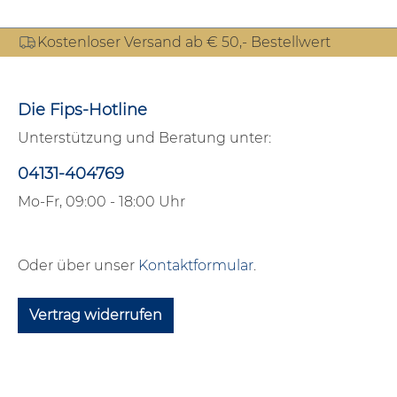
Kostenloser Versand ab € 50,- Bestellwert
Die Fips-Hotline
Unterstützung und Beratung unter:
04131-404769
Mo-Fr, 09:00 - 18:00 Uhr
Oder über unser
Kontaktformular
.
Vertrag widerrufen