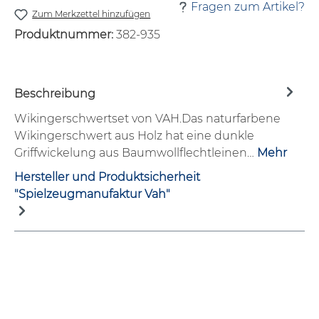
Fragen zum Artikel?
Zum Merkzettel hinzufügen
Produktnummer:
382-935
Beschreibung
Wikingerschwertset von VAH.Das naturfarbene
Wikingerschwert aus Holz hat eine dunkle
Griffwickelung aus Baumwollflechtleinen…
Mehr
Hersteller und Produktsicherheit
"Spielzeugmanufaktur Vah"