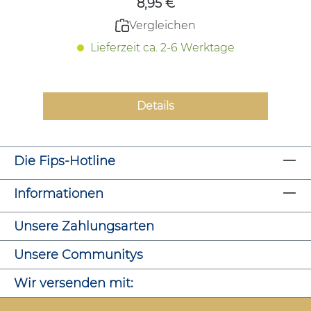
8,95 €
Vergleichen
Lieferzeit ca. 2-6 Werktage
Details
Die Fips-Hotline
Informationen
Unsere Zahlungsarten
Unsere Communitys
Wir versenden mit: