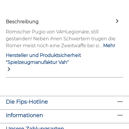
Beschreibung
Römischer Pugio von VAHLegionäre, still
gestanden! Neben ihren Schwertern trugen die
Römer meist noch eine Zweitwaffe bei si…
Mehr
Hersteller und Produktsicherheit
"Spielzeugmanufaktur Vah"
Die Fips-Hotline
Informationen