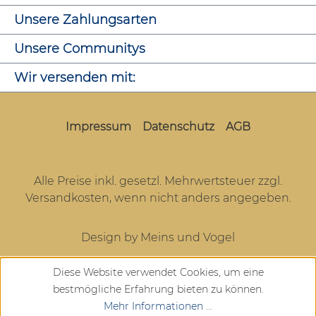
Unsere Zahlungsarten
Unsere Communitys
Wir versenden mit:
Impressum
Datenschutz
AGB
Alle Preise inkl. gesetzl. Mehrwertsteuer zzgl.
Versandkosten
, wenn nicht anders angegeben.
Design by Meins und Vogel
Diese Website verwendet Cookies, um eine
bestmögliche Erfahrung bieten zu können.
Mehr Informationen ...