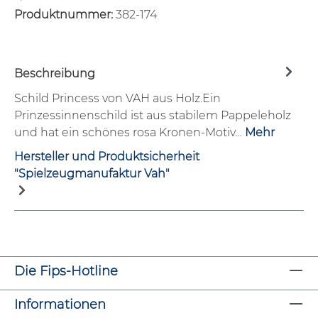
Produktnummer:
382-174
Beschreibung
Schild Princess von VAH aus Holz.Ein
Prinzessinnenschild ist aus stabilem Pappeleholz
und hat ein schönes rosa Kronen-Motiv…
Mehr
Hersteller und Produktsicherheit
"Spielzeugmanufaktur Vah"
Die Fips-Hotline
Informationen