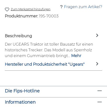
Fragen zum Artikel?
Zum Merkzettel hinzufügen
Produktnummer:
195-70003
Beschreibung
Der UGEARS Traktor ist toller Bausatz für einen
historisches Trecker. Das Modell aus Sperrholz
und einem Gummiantrieb bringt…
Mehr
Hersteller und Produktsicherheit "Ugears"
Die Fips-Hotline
Informationen