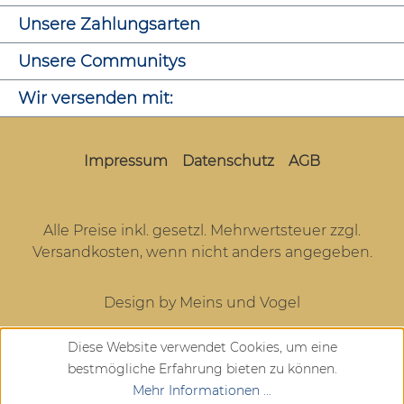
Unsere Zahlungsarten
Unsere Communitys
Wir versenden mit:
Impressum
Datenschutz
AGB
Alle Preise inkl. gesetzl. Mehrwertsteuer zzgl.
Versandkosten
, wenn nicht anders angegeben.
Design by Meins und Vogel
Diese Website verwendet Cookies, um eine
bestmögliche Erfahrung bieten zu können.
Mehr Informationen ...