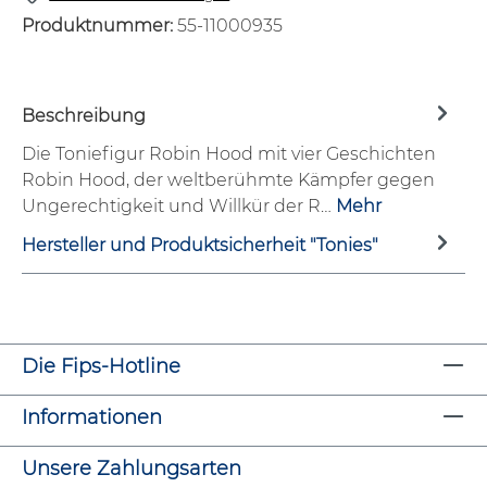
Produktnummer:
55-11000935
Beschreibung
Die Toniefigur Robin Hood mit vier Geschichten
Robin Hood, der weltberühmte Kämpfer gegen
Ungerechtigkeit und Willkür der R…
Mehr
Hersteller und Produktsicherheit "Tonies"
Die Fips-Hotline
Informationen
Unsere Zahlungsarten