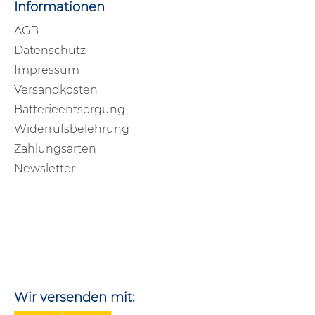
Informationen
AGB
Datenschutz
Impressum
Versandkosten
Batterieentsorgung
Widerrufsbelehrung
Zahlungsarten
Newsletter
Wir versenden mit: