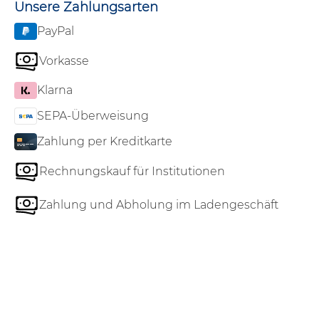
Unsere Zahlungsarten
PayPal
Vorkasse
Klarna
SEPA-Überweisung
Zahlung per Kreditkarte
Rechnungskauf für Institutionen
Zahlung und Abholung im Ladengeschäft