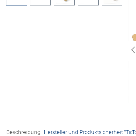
Beschreibung
Hersteller und Produktsicherheit "TicT