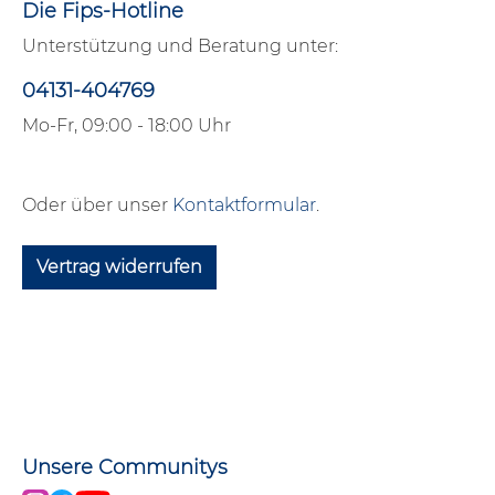
Die Fips-Hotline
Unterstützung und Beratung unter:
04131-404769
Mo-Fr, 09:00 - 18:00 Uhr
Oder über unser
Kontaktformular
.
Vertrag widerrufen
Unsere Communitys