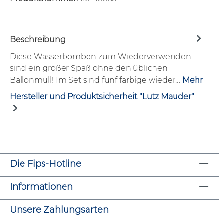
Beschreibung
Diese Wasserbomben zum Wiederverwenden
sind ein großer Spaß ohne den üblichen
Ballonmüll! Im Set sind fünf farbige wieder…
Mehr
Hersteller und Produktsicherheit "Lutz Mauder"
Die Fips-Hotline
Informationen
Unsere Zahlungsarten