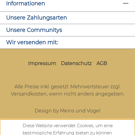
Informationen
Unsere Zahlungsarten
Unsere Communitys
Wir versenden mit:
Impressum
Datenschutz
AGB
Alle Preise inkl. gesetzl. Mehrwertsteuer zzgl.
Versandkosten
, wenn nicht anders angegeben.
Design by Meins und Vogel
Diese Website verwendet Cookies, um eine
bestmögliche Erfahrung bieten zu können.