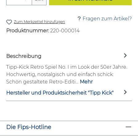
Fragen zum Artikel?
Zum Merkzettel hinzufügen
Produktnummer:
220-000014
Beschreibung
Tipp-Kick Retro Spiel No. I im Look der 50er Jahre.
Hochwertig, nostalgisch und einfach schick:
Schön gestaltete Retro-Editi…
Mehr
Hersteller und Produktsicherheit "Tipp Kick"
Die Fips-Hotline