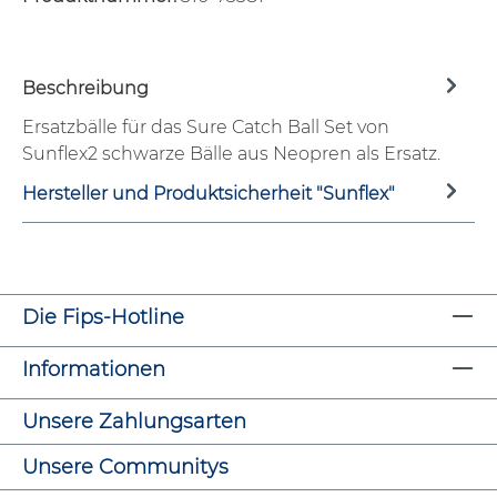
Beschreibung
Ersatzbälle für das Sure Catch Ball Set von
Sunflex2 schwarze Bälle aus Neopren als Ersatz.
Hersteller und Produktsicherheit "Sunflex"
Die Fips-Hotline
Informationen
Unsere Zahlungsarten
Unsere Communitys