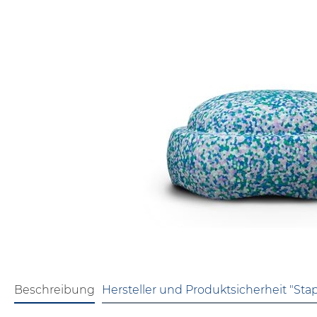
Beschreibung
Hersteller und Produktsicherheit "Stap