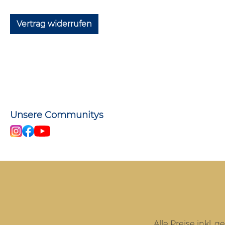
Vertrag widerrufen
Unsere Communitys
Alle Preise inkl. 