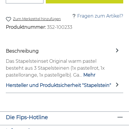
Fragen zum Artikel?
Zum Merkzettel hinzufügen
Produktnummer:
352-100233
Beschreibung
Das Stapelsteinset Original warm pastel
besteht aus 3 Stapelsteinen (1x pastellrot, 1x
pastellorange, 1x pastellgelb). Ga…
Mehr
Hersteller und Produktsicherheit "Stapelstein"
Die Fips-Hotline