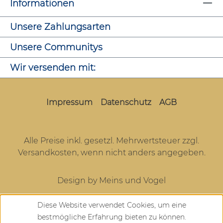
Informationen
Unsere Zahlungsarten
Unsere Communitys
Wir versenden mit:
Impressum
Datenschutz
AGB
Alle Preise inkl. gesetzl. Mehrwertsteuer zzgl.
Versandkosten
, wenn nicht anders angegeben.
Design by Meins und Vogel
Diese Website verwendet Cookies, um eine
bestmögliche Erfahrung bieten zu können.