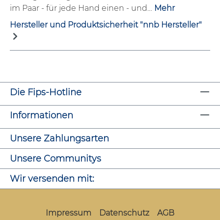
im Paar - für jede Hand einen - und…
Mehr
Hersteller und Produktsicherheit "nnb Hersteller"
Die Fips-Hotline
Informationen
Unsere Zahlungsarten
Unsere Communitys
Wir versenden mit:
Impressum
Datenschutz
AGB