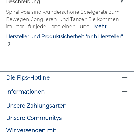
Beschreibung
Spiral Pois sind wunderschöne Spielgeräte zum
Bewegen, Jonglieren und Tanzen.Sie kommen
im Paar - für jede Hand einen - und…
Mehr
Hersteller und Produktsicherheit "nnb Hersteller"
Die Fips-Hotline
Informationen
Unsere Zahlungsarten
Unsere Communitys
Wir versenden mit: