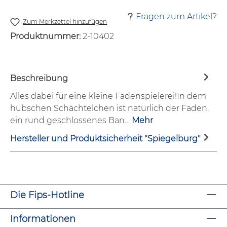
Fragen zum Artikel?
Zum Merkzettel hinzufügen
Produktnummer:
2-10402
Beschreibung
Alles dabei für eine kleine Fadenspielerei!In dem
hübschen Schächtelchen ist natürlich der Faden,
ein rund geschlossenes Ban…
Mehr
Hersteller und Produktsicherheit "Spiegelburg"
Die Fips-Hotline
Informationen