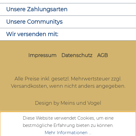
Unsere Zahlungsarten
Unsere Communitys
Wir versenden mit:
Impressum
Datenschutz
AGB
Alle Preise inkl. gesetzl. Mehrwertsteuer zzgl.
Versandkosten
, wenn nicht anders angegeben.
Design by Meins und Vogel
Diese Website verwendet Cookies, um eine
bestmögliche Erfahrung bieten zu können.
Mehr Informationen ...