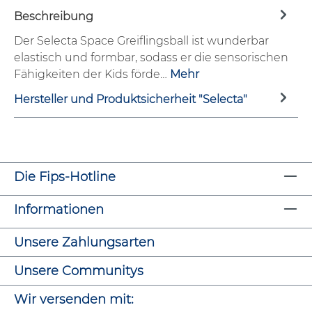
Beschreibung
Der Selecta Space Greiflingsball ist wunderbar
elastisch und formbar, sodass er die sensorischen
Fähigkeiten der Kids förde…
Mehr
Hersteller und Produktsicherheit "Selecta"
Die Fips-Hotline
Informationen
Unsere Zahlungsarten
Unsere Communitys
Wir versenden mit: