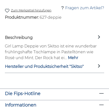
Fragen zum Artikel?
Zum Merkzettel hinzufügen
Produktnummer:
627-deppie
Beschreibung
Girl Lamp Deppie von Skitso ist eine wunderbar
frühlingshafte Tischlampe in Pastelltönen wie
Rosé und Mint. Der Rock hat ei…
Mehr
Hersteller und Produktsicherheit "Skitso"
Die Fips-Hotline
Informationen