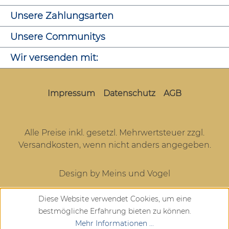
Unsere Zahlungsarten
Unsere Communitys
Wir versenden mit:
Impressum
Datenschutz
AGB
Alle Preise inkl. gesetzl. Mehrwertsteuer zzgl.
Versandkosten
, wenn nicht anders angegeben.
Design by Meins und Vogel
Diese Website verwendet Cookies, um eine
bestmögliche Erfahrung bieten zu können.
Mehr Informationen ...