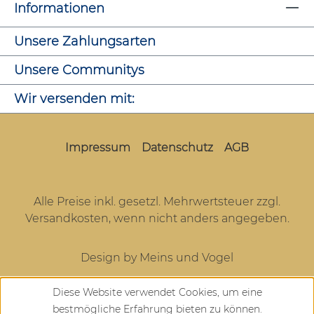
Informationen
Unsere Zahlungsarten
Unsere Communitys
Wir versenden mit:
Impressum
Datenschutz
AGB
Alle Preise inkl. gesetzl. Mehrwertsteuer zzgl.
Versandkosten
, wenn nicht anders angegeben.
Design by Meins und Vogel
Diese Website verwendet Cookies, um eine
bestmögliche Erfahrung bieten zu können.