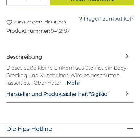
Fragen zum Artikel?
Zum Merkzettel hinzufügen
Produktnummer:
9-42187
Beschreibung
Dieses süße kleine Einhorn aus Stoff ist ein Baby-
Greifling und Kuscheltier. Wird es geschüttelt,
rasselt es. • Obermateri…
Mehr
Hersteller und Produktsicherheit "Sigikid"
Die Fips-Hotline