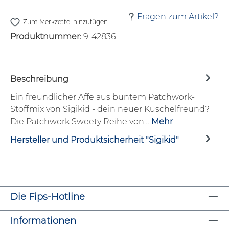
Fragen zum Artikel?
Zum Merkzettel hinzufügen
Produktnummer:
9-42836
Beschreibung
Ein freundlicher Affe aus buntem Patchwork-
Stoffmix von Sigikid - dein neuer Kuschelfreund?
Die Patchwork Sweety Reihe von…
Mehr
Hersteller und Produktsicherheit "Sigikid"
Die Fips-Hotline
Informationen