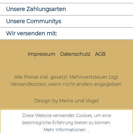
Unsere Zahlungsarten
Unsere Communitys
Wir versenden mit:
Impressum
Datenschutz
AGB
Alle Preise inkl. gesetzl. Mehrwertsteuer zzgl.
Versandkosten
, wenn nicht anders angegeben.
Design by Meins und Vogel
Diese Website verwendet Cookies, um eine
bestmögliche Erfahrung bieten zu können.
Mehr Informationen ...