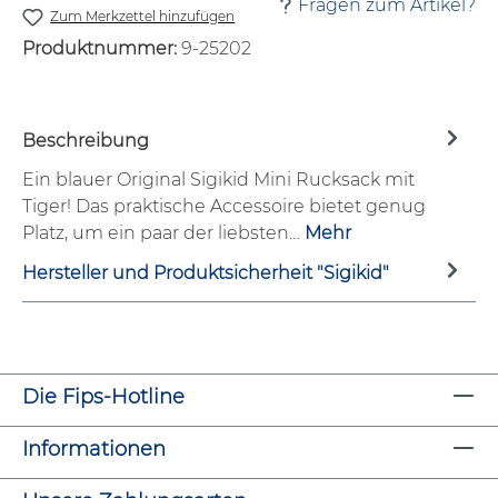
Fragen zum Artikel?
Zum Merkzettel hinzufügen
Produktnummer:
9-25202
Beschreibung
Ein blauer Original Sigikid Mini Rucksack mit
Tiger! Das praktische Accessoire bietet genug
Platz, um ein paar der liebsten…
Mehr
Hersteller und Produktsicherheit "Sigikid"
Die Fips-Hotline
Informationen