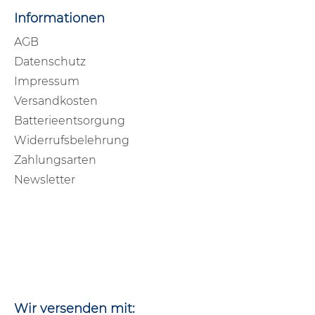
Informationen
AGB
Datenschutz
Impressum
Versandkosten
Batterieentsorgung
Widerrufsbelehrung
Zahlungsarten
Newsletter
Wir versenden mit: