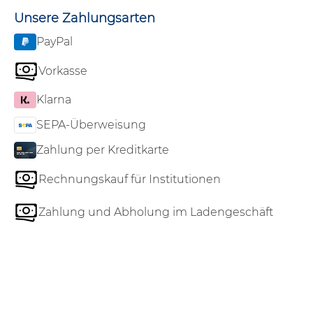
Unsere Zahlungsarten
PayPal
Vorkasse
Klarna
SEPA-Überweisung
Zahlung per Kreditkarte
Rechnungskauf für Institutionen
Zahlung und Abholung im Ladengeschäft