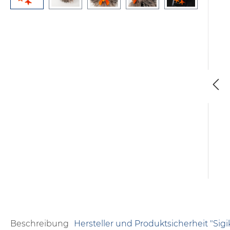
Beschreibung
Hersteller und Produktsicherheit "Sig