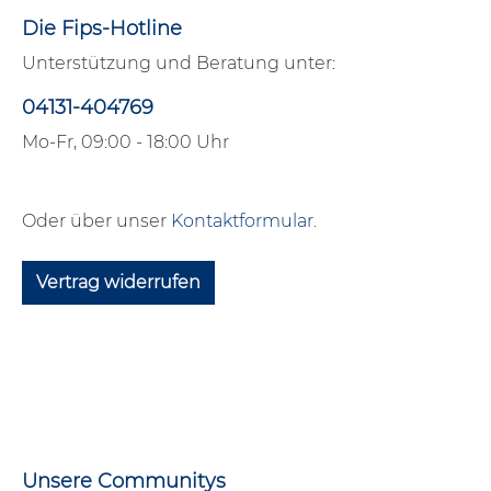
Die Fips-Hotline
Unterstützung und Beratung unter:
04131-404769
Mo-Fr, 09:00 - 18:00 Uhr
Oder über unser
Kontaktformular
.
Vertrag widerrufen
Unsere Communitys