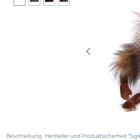
Beschreibung
Hersteller und Produktsicherheit "Sig