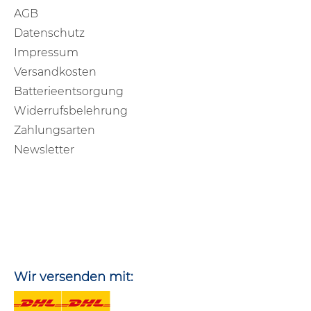
AGB
Datenschutz
Impressum
Versandkosten
Batterieentsorgung
Widerrufsbelehrung
Zahlungsarten
Newsletter
Wir versenden mit: