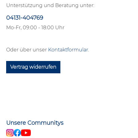
Unterstützung und Beratung unter:
04131-404769
Mo-Fr, 09:00 - 18:00 Uhr
Oder über unser
Kontaktformular
.
Vertrag widerrufen
Unsere Communitys