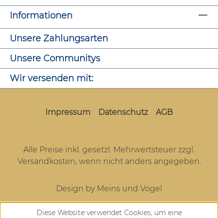
Informationen
Unsere Zahlungsarten
Unsere Communitys
Wir versenden mit:
Impressum
Datenschutz
AGB
Alle Preise inkl. gesetzl. Mehrwertsteuer zzgl.
Versandkosten
, wenn nicht anders angegeben.
Design by Meins und Vogel
Diese Website verwendet Cookies, um eine