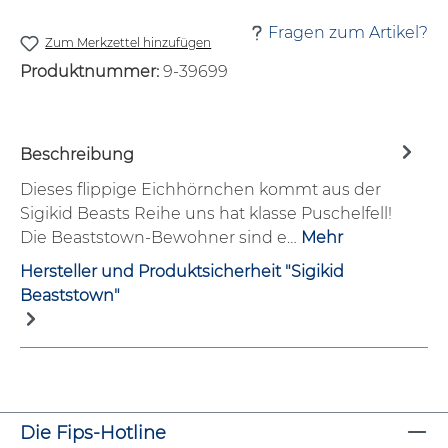
Fragen zum Artikel?
Zum Merkzettel hinzufügen
Produktnummer:
9-39699
Beschreibung
Dieses flippige Eichhörnchen kommt aus der
Sigikid Beasts Reihe uns hat klasse Puschelfell!
Die Beaststown-Bewohner sind e…
Mehr
Hersteller und Produktsicherheit "Sigikid
Beaststown"
Die Fips-Hotline