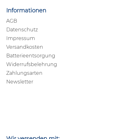
Informationen
AGB
Datenschutz
Impressum
Versandkosten
Batterieentsorgung
Widerrufsbelehrung
Zahlungsarten
Newsletter
Wir versenden mit: