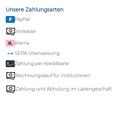
Unsere Zahlungsarten
PayPal
Vorkasse
Klarna
SEPA-Überweisung
Zahlung per Kreditkarte
Rechnungskauf für Institutionen
Zahlung und Abholung im Ladengeschäft