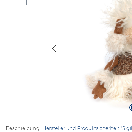
Beschreibung
Hersteller und Produktsicherheit "Sig