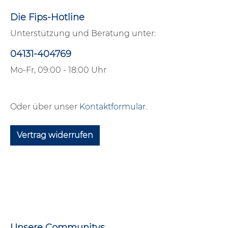
Die Fips-Hotline
Unterstützung und Beratung unter:
04131-404769
Mo-Fr, 09:00 - 18:00 Uhr
Oder über unser
Kontaktformular
.
Vertrag widerrufen
Unsere Communitys