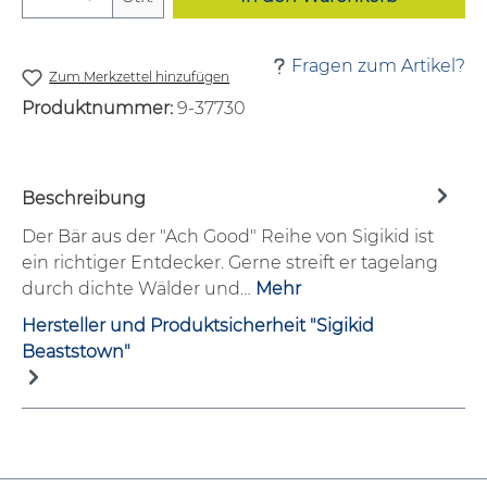
Fragen zum Artikel?
Zum Merkzettel hinzufügen
Produktnummer:
9-37730
Beschreibung
Der Bär aus der "Ach Good" Reihe von Sigikid ist
ein richtiger Entdecker. Gerne streift er tagelang
durch dichte Wälder und…
Mehr
Hersteller und Produktsicherheit "Sigikid
Beaststown"