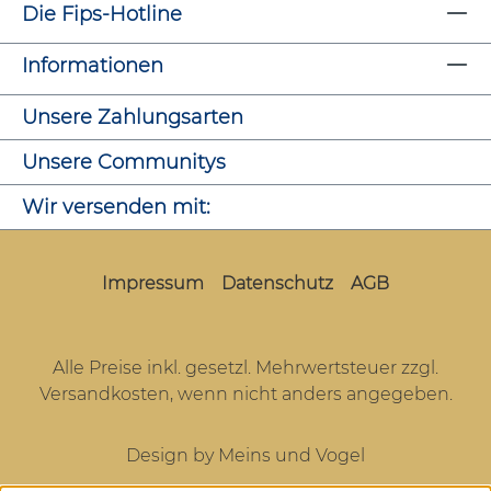
Die Fips-Hotline
Informationen
Unsere Zahlungsarten
Unsere Communitys
Wir versenden mit:
Impressum
Datenschutz
AGB
Alle Preise inkl. gesetzl. Mehrwertsteuer zzgl.
Versandkosten
, wenn nicht anders angegeben.
Design by Meins und Vogel