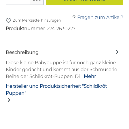
Fragen zum Artikel?
Zum Merkzettel hinzufügen
Produktnummer:
274-2630227
Beschreibung
Diese kleine Babypuppe ist für noch ganz kleine
Kinder gedacht und kommt aus der Schmuserle-
Reihe der Schildkröt-Puppen. Di…
Mehr
Hersteller und Produktsicherheit "Schildkröt
Puppen"