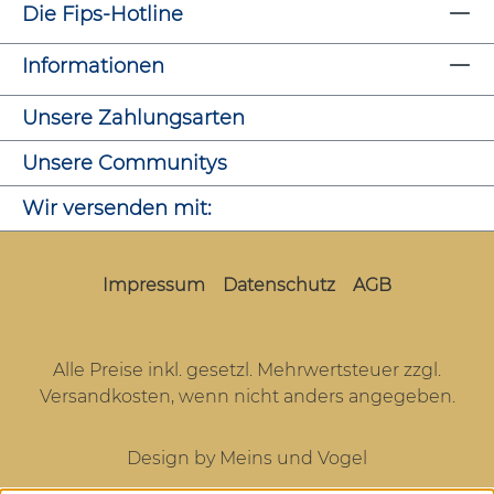
Die Fips-Hotline
Informationen
Unsere Zahlungsarten
Unsere Communitys
Wir versenden mit:
Impressum
Datenschutz
AGB
Alle Preise inkl. gesetzl. Mehrwertsteuer zzgl.
Versandkosten
, wenn nicht anders angegeben.
Design by Meins und Vogel