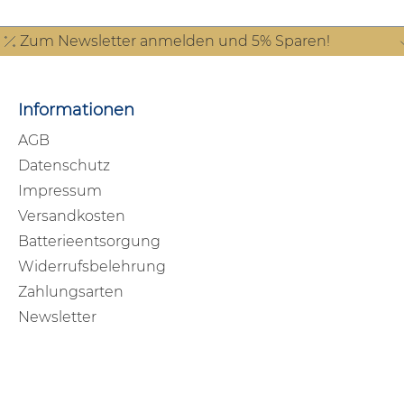
Zum Newsletter anmelden und 5% Sparen!
Informationen
AGB
Datenschutz
Impressum
Versandkosten
Batterieentsorgung
Widerrufsbelehrung
Zahlungsarten
Newsletter