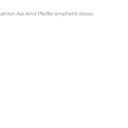
athlon-Ass Arnd Pfeiffer empfiehlt dieses