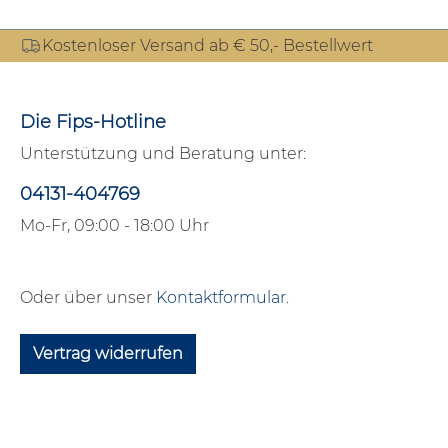
Kostenloser Versand ab € 50,- Bestellwert
Die Fips-Hotline
Unterstützung und Beratung unter:
04131-404769
Mo-Fr, 09:00 - 18:00 Uhr
Oder über unser
Kontaktformular
.
Vertrag widerrufen