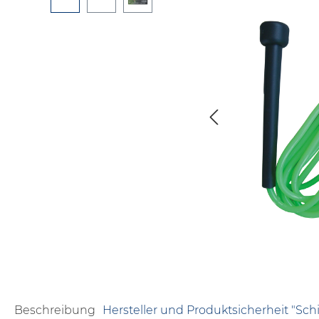
Beschreibung
Hersteller und Produktsicherheit "Schi