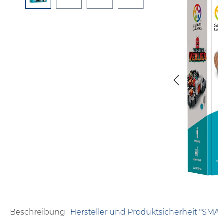
Beschreibung
Hersteller und Produktsicherheit "S