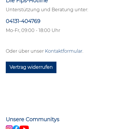
Die Fips-Hotline
Unterstützung und Beratung unter:
04131-404769
Mo-Fr, 09:00 - 18:00 Uhr
Oder über unser
Kontaktformular
.
Vertrag widerrufen
Unsere Communitys