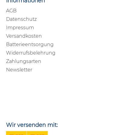
Informationen
AGB
Datenschutz
Impressum
Versandkosten
Batterieentsorgung
Widerrufsbelehrung
Zahlungsarten
Newsletter
Wir versenden mit: