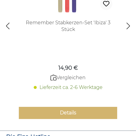
Remember Stabkerzen-Set 'Ibiza' 3
Stück
Regulärer Preis:
14,90 €
Vergleichen
Lieferzeit ca. 2-6 Werktage
Details