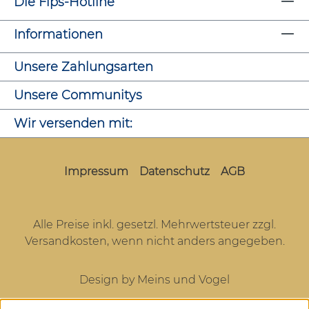
Die Fips-Hotline
Informationen
Unsere Zahlungsarten
Unsere Communitys
Wir versenden mit:
Impressum
Datenschutz
AGB
Alle Preise inkl. gesetzl. Mehrwertsteuer zzgl.
Versandkosten
, wenn nicht anders angegeben.
Design by Meins und Vogel