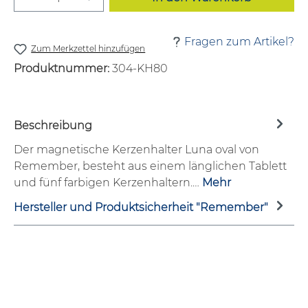
Fragen zum Artikel?
Zum Merkzettel hinzufügen
Produktnummer:
304-KH80
Beschreibung
Der magnetische Kerzenhalter Luna oval von
Remember, besteht aus einem länglichen Tablett
und fünf farbigen Kerzenhaltern.…
Mehr
Hersteller und Produktsicherheit "Remember"