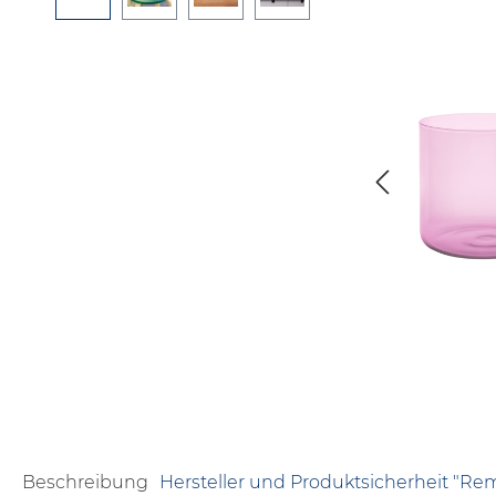
Beschreibung
Hersteller und Produktsicherheit "R