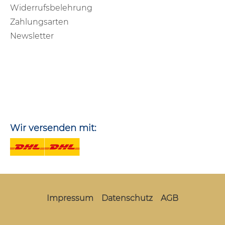
Widerrufsbelehrung
Zahlungsarten
Newsletter
Wir versenden mit:
Impressum
Datenschutz
AGB