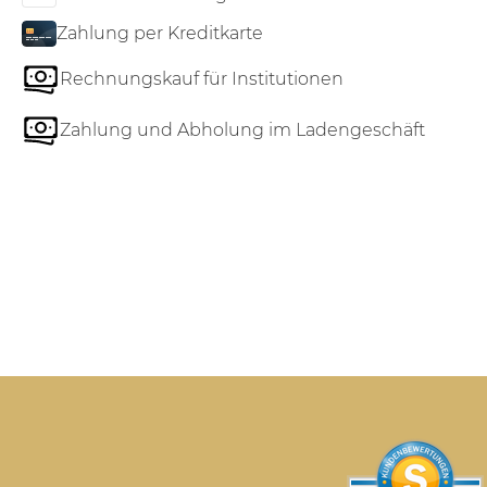
Zahlung per Kreditkarte
Rechnungskauf für Institutionen
Zahlung und Abholung im Ladengeschäft