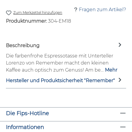
Fragen zum Artikel?
Zum Merkzettel hinzufügen
Produktnummer:
304-EM18
Beschreibung
Die farbenfrohe Espressotasse mit Unterteller
Lorenzo von Remember macht den kleinen
Kaffee auch optisch zum Genuss! Am be…
Mehr
Hersteller und Produktsicherheit "Remember"
Die Fips-Hotline
Informationen