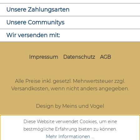
Unsere Zahlungsarten
Unsere Communitys
Wir versenden mit:
Impressum
Datenschutz
AGB
Alle Preise inkl. gesetzl. Mehrwertsteuer zzgl.
Versandkosten
, wenn nicht anders angegeben.
Design by Meins und Vogel
Diese Website verwendet Cookies, um eine
bestmögliche Erfahrung bieten zu können.
Mehr Informationen ...