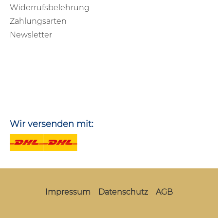
Widerrufsbelehrung
Zahlungsarten
Newsletter
Wir versenden mit:
Impressum
Datenschutz
AGB