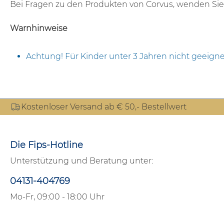
Bei Fragen zu den Produkten von Corvus, wenden Sie 
Warnhinweise
Achtung! Für Kinder unter 3 Jahren nicht geeigne
Kostenloser Versand ab € 50,- Bestellwert
Die Fips-Hotline
Unterstützung und Beratung unter:
04131-404769
Mo-Fr, 09:00 - 18:00 Uhr