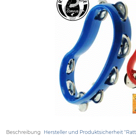
Beschreibung
Hersteller und Produktsicherheit "Rat