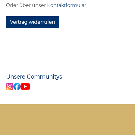
Oder über unser
Kontaktformular
.
Vertrag widerrufen
Unsere Communitys