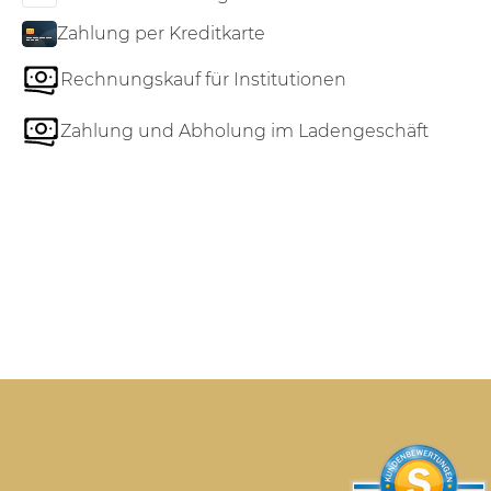
Zahlung per Kreditkarte
Rechnungskauf für Institutionen
Zahlung und Abholung im Ladengeschäft