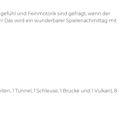
ngefühl und Feinmotorik sind gefragt, wenn der
ten! Das wird ein wunderbarer Spielenachmittag mit
Seiten, 1 Tunnel, 1 Schleuse, 1 Brücke und 1 Vulkan), 8