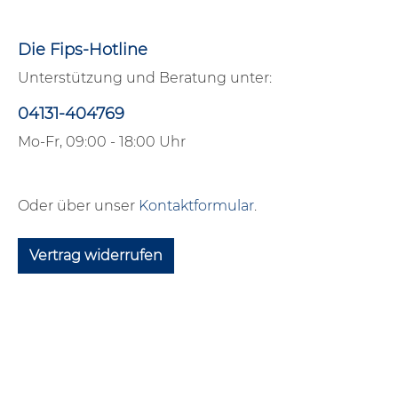
Die Fips-Hotline
Unterstützung und Beratung unter:
04131-404769
Mo-Fr, 09:00 - 18:00 Uhr
Oder über unser
Kontaktformular
.
Vertrag widerrufen