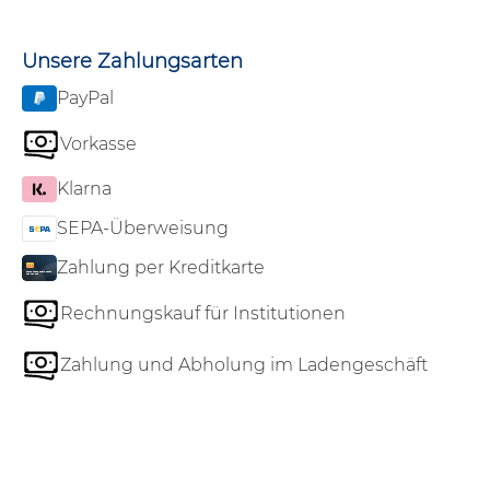
Unsere Zahlungsarten
PayPal
Vorkasse
Klarna
SEPA-Überweisung
Zahlung per Kreditkarte
Rechnungskauf für Institutionen
Zahlung und Abholung im Ladengeschäft