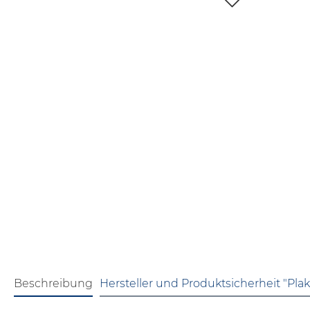
Beschreibung
Hersteller und Produktsicherheit "Plak