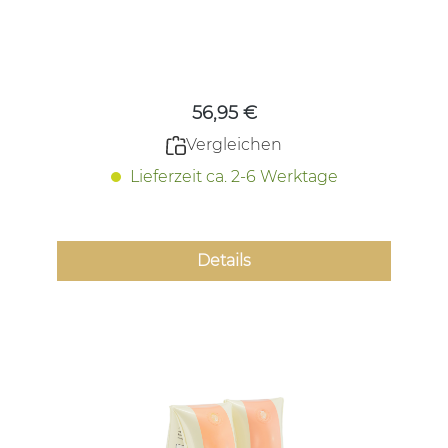
Regulärer Preis:
56,95 €
Vergleichen
Lieferzeit ca. 2-6 Werktage
Details