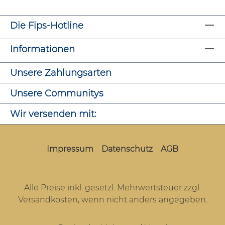
Die Fips-Hotline
Informationen
Unsere Zahlungsarten
Unsere Communitys
Wir versenden mit:
Impressum
Datenschutz
AGB
Alle Preise inkl. gesetzl. Mehrwertsteuer zzgl.
Versandkosten
, wenn nicht anders angegeben.