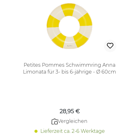
Petites Pommes Schwimmring Anna
Limonata für 3- bis 6-jährige - Ø 60cm
Regulärer Preis:
28,95 €
Vergleichen
Lieferzeit ca. 2-6 Werktage