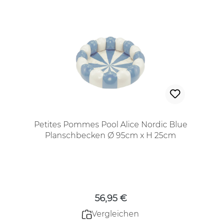
Petites Pommes Pool Alice Nordic Blue
Planschbecken Ø 95cm x H 25cm
Regulärer Preis:
56,95 €
Vergleichen