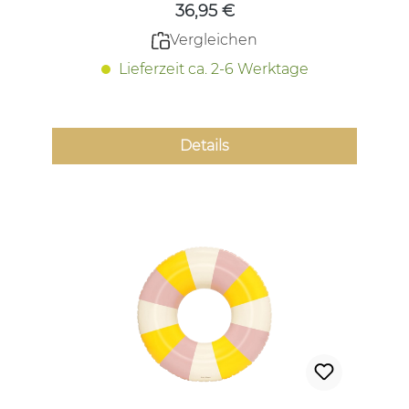
36,95 €
Vergleichen
Lieferzeit ca. 2-6 Werktage
Details