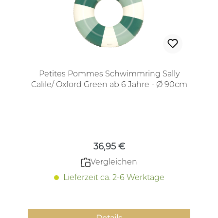
Petites Pommes Schwimmring Sally
Calile/ Oxford Green ab 6 Jahre - Ø 90cm
Regulärer Preis:
36,95 €
Vergleichen
Lieferzeit ca. 2-6 Werktage