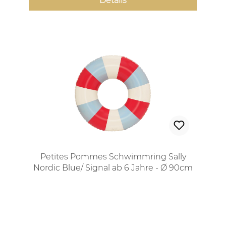
Details
Petites Pommes Schwimmring Sally
Nordic Blue/ Signal ab 6 Jahre - Ø 90cm
Regulärer Preis: