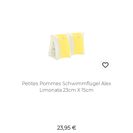
Petites Pommes Schwimmflügel Alex
Limonata 23cm X 15cm
Regulärer Preis:
23,95 €