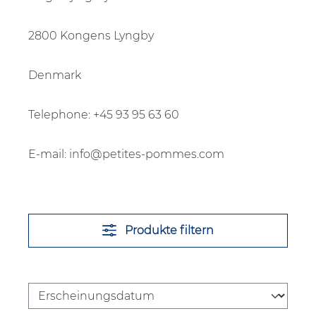
2800 Kongens Lyngby
Denmark
Telephone: +45 93 95 63 60
E-mail: info@petites-pommes.com
Produkte filtern