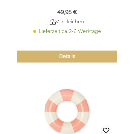
49,95 €
Vergleichen
Lieferzeit ca. 2-6 Werktage
Details