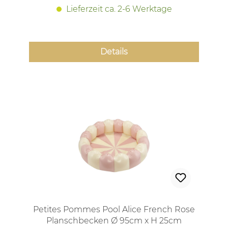
Lieferzeit ca. 2-6 Werktage
Details
Petites Pommes Pool Alice French Rose
Planschbecken Ø 95cm x H 25cm