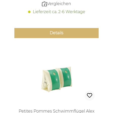
Vergleichen
Lieferzeit ca. 2-6 Werktage
Details
Petites Pommes Schwimmflügel Alex