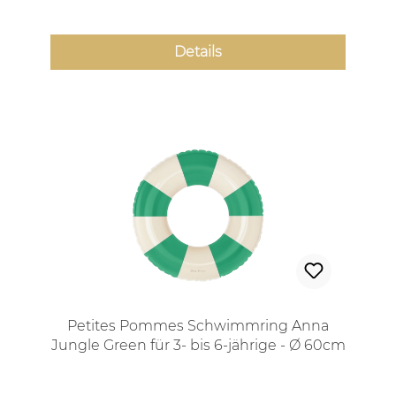
Details
Petites Pommes Schwimmring Anna
Jungle Green für 3- bis 6-jährige - Ø 60cm