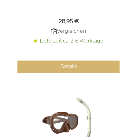
Regulärer Preis:
28,95 €
Vergleichen
Lieferzeit ca. 2-6 Werktage
Details