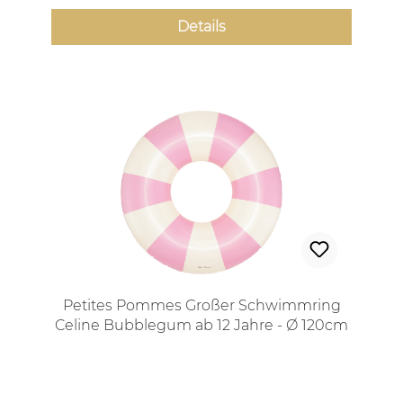
Details
Petites Pommes Großer Schwimmring
Celine Bubblegum ab 12 Jahre - Ø 120cm
Regulärer Preis: