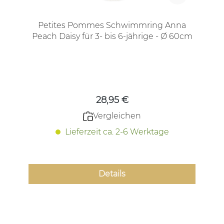
Petites Pommes Schwimmring Anna
Peach Daisy für 3- bis 6-jährige - Ø 60cm
Regulärer Preis:
28,95 €
Vergleichen
Lieferzeit ca. 2-6 Werktage
Details