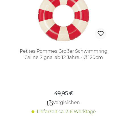
Petites Pommes Großer Schwimmring
Celine Signal ab 12 Jahre - Ø 120cm
Regulärer Preis:
49,95 €
Vergleichen
Lieferzeit ca. 2-6 Werktage