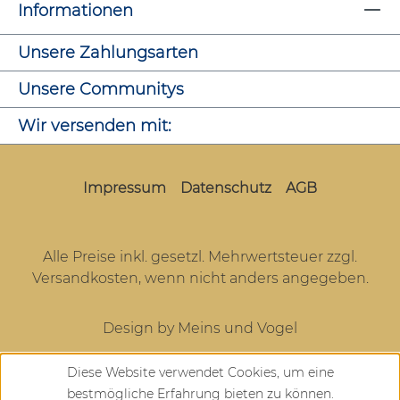
Informationen
Unsere Zahlungsarten
Unsere Communitys
Wir versenden mit:
Impressum
Datenschutz
AGB
Alle Preise inkl. gesetzl. Mehrwertsteuer zzgl.
Versandkosten
, wenn nicht anders angegeben.
Design by Meins und Vogel
Diese Website verwendet Cookies, um eine
bestmögliche Erfahrung bieten zu können.