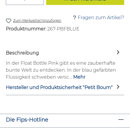
Fragen zum Artikel?
Zum Merkzettel hinzufügen
Produktnummer:
267-PBFBLUE
Beschreibung
In der Float Bottle Pink gibt es eine zauberhafte
bunte Welt zu entdecken. In der blau gefärbten
Flüssigkeit schweben versc…
Mehr
Hersteller und Produktsicherheit "Petit Boum"
Die Fips-Hotline