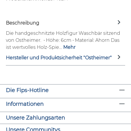
Beschreibung
Die handgeschnitzte Holzfigur Waschbär sitzend
von Ostheimer. • Höhe: 6cm • Material: Ahorn Das
ist wertvolles Holz-Spie…
Mehr
Hersteller und Produktsicherheit "Ostheimer"
Die Fips-Hotline
Informationen
Unsere Zahlungsarten
Unsere Communitys