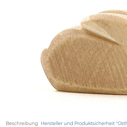
Beschreibung
Hersteller und Produktsicherheit "Os