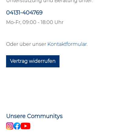
Unterstützung und Beratung unter:
04131-404769
Mo-Fr, 09:00 - 18:00 Uhr
Oder über unser
Kontaktformular
.
Vertrag widerrufen
Unsere Communitys