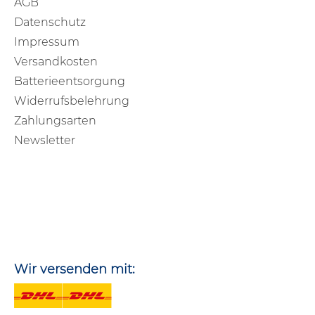
AGB
Datenschutz
Impressum
Versandkosten
Batterieentsorgung
Widerrufsbelehrung
Zahlungsarten
Newsletter
Wir versenden mit: