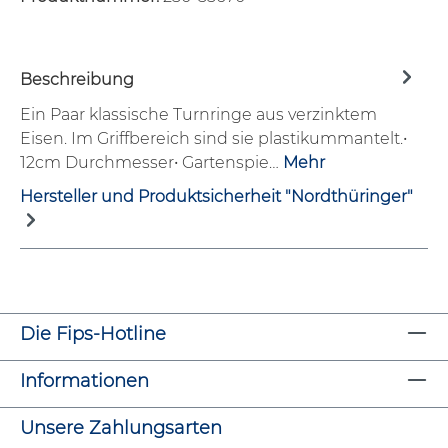
Beschreibung
Ein Paar klassische Turnringe aus verzinktem
Eisen. Im Griffbereich sind sie plastikummantelt.•
12cm Durchmesser• Gartenspie…
Mehr
Hersteller und Produktsicherheit "Nordthüringer"
Die Fips-Hotline
Informationen
Unsere Zahlungsarten