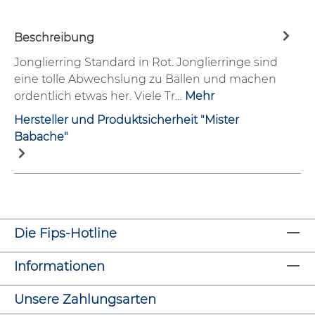
Beschreibung
Jonglierring Standard in Rot. Jonglierringe sind
eine tolle Abwechslung zu Bällen und machen
ordentlich etwas her. Viele Tr…
Mehr
Hersteller und Produktsicherheit "Mister
Babache"
Die Fips-Hotline
Informationen
Unsere Zahlungsarten