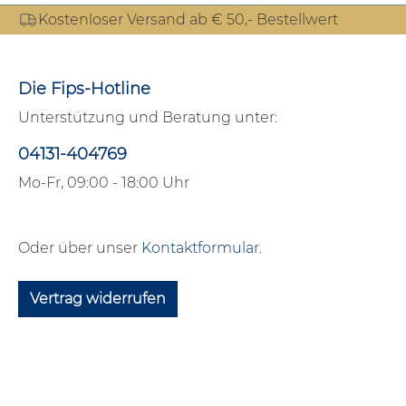
Kostenloser Versand ab € 50,- Bestellwert
Die Fips-Hotline
Unterstützung und Beratung unter:
04131-404769
Mo-Fr, 09:00 - 18:00 Uhr
Oder über unser
Kontaktformular
.
Vertrag widerrufen