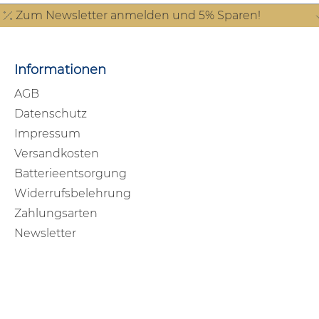
Zum Newsletter anmelden und 5% Sparen!
Informationen
AGB
Datenschutz
Impressum
Versandkosten
Batterieentsorgung
Widerrufsbelehrung
Zahlungsarten
Newsletter