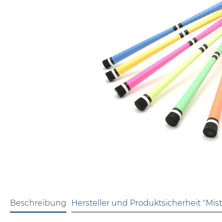
Beschreibung
Hersteller und Produktsicherheit "Mis