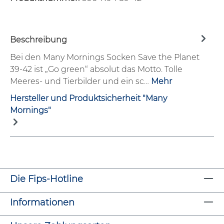
Beschreibung
Bei den Many Mornings Socken Save the Planet
39-42 ist „Go green“ absolut das Motto. Tolle
Meeres- und Tierbilder und ein sc…
Mehr
Hersteller und Produktsicherheit "Many
Mornings"
Die Fips-Hotline
Informationen