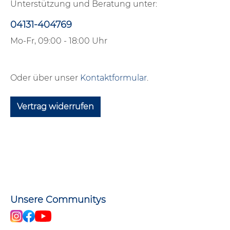
Unterstützung und Beratung unter:
04131-404769
Mo-Fr, 09:00 - 18:00 Uhr
Oder über unser
Kontaktformular
.
Vertrag widerrufen
Unsere Communitys