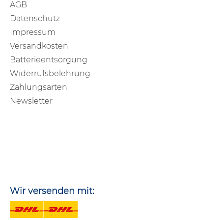
AGB
Datenschutz
Impressum
Versandkosten
Batterieentsorgung
Widerrufsbelehrung
Zahlungsarten
Newsletter
Wir versenden mit: