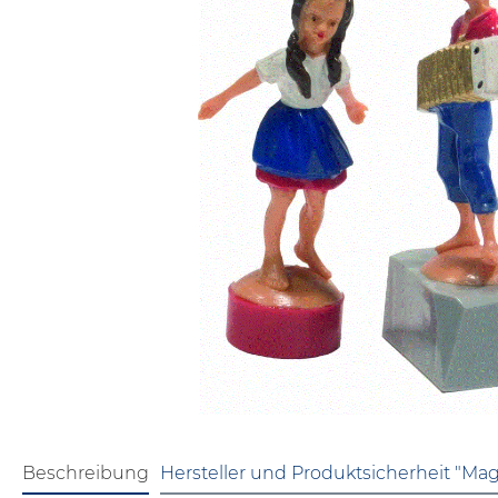
Beschreibung
Hersteller und Produktsicherheit "Ma