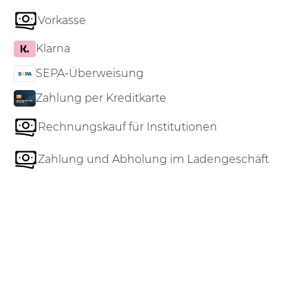
Vorkasse
Klarna
SEPA-Überweisung
Zahlung per Kreditkarte
Rechnungskauf für Institutionen
Zahlung und Abholung im Ladengeschäft