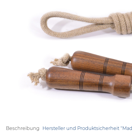
Beschreibung
Hersteller und Produktsicherheit "Mad