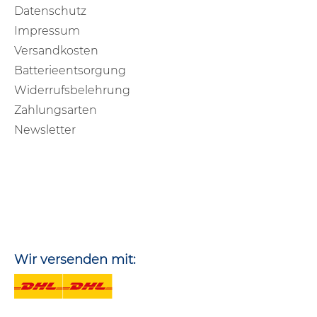
Datenschutz
Impressum
Versandkosten
Batterieentsorgung
Widerrufsbelehrung
Zahlungsarten
Newsletter
Wir versenden mit: