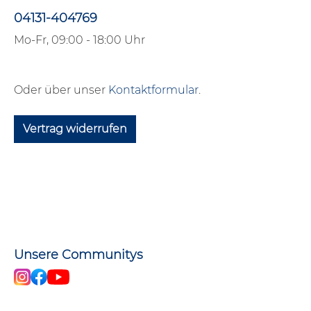
04131-404769
Mo-Fr, 09:00 - 18:00 Uhr
Oder über unser
Kontaktformular
.
Vertrag widerrufen
Unsere Communitys