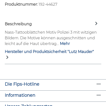
Produktnummer:
192-44627
Beschreibung
Nass-Tattooblättchen Motiv Polizei 3 mit witzigen
Bildern. Die Motive können ausgeschnitten und
leicht auf die Haut übertrag…
Mehr
Hersteller und Produktsicherheit "Lutz Mauder"
Die Fips-Hotline
Informationen