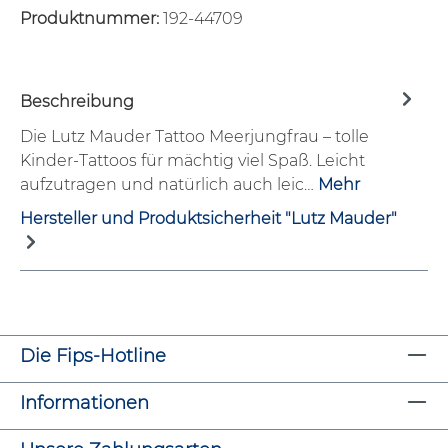
Produktnummer:
192-44709
Beschreibung
Die Lutz Mauder Tattoo Meerjungfrau – tolle
Kinder-Tattoos für mächtig viel Spaß. Leicht
aufzutragen und natürlich auch leic…
Mehr
Hersteller und Produktsicherheit "Lutz Mauder"
Die Fips-Hotline
Informationen